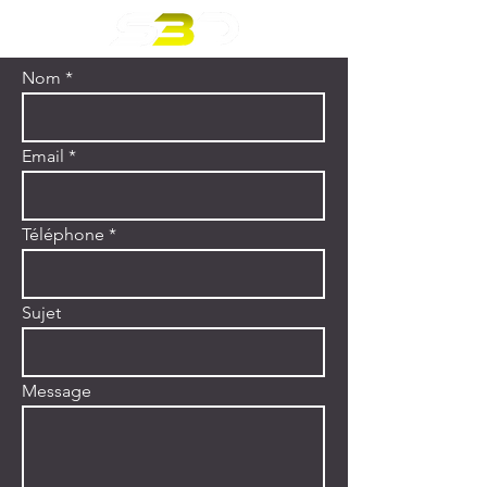
Nom
Email
Téléphone
Sujet
Message