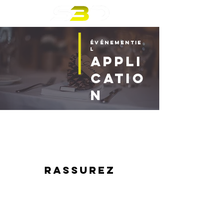
ÉVÉNEMENTIE
L
APPLI
CATIO
N
rassurez