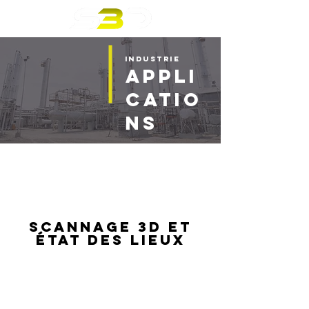
INDUSTRIE
appli
catio
ns
SCANNAGE 3D ET
ÉTAT DES LIEUX