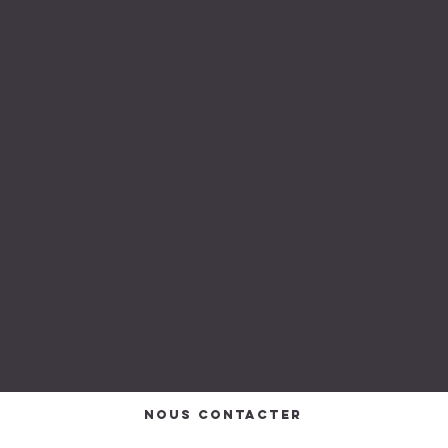
Nous contacter