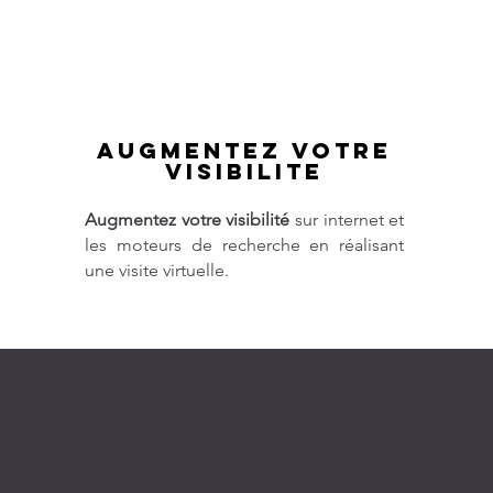
AUGMENTEZ VOTRE
visibilite
Augmentez votre visibilité
sur internet et
les moteurs de recherche en réalisant
une visite virtuelle.