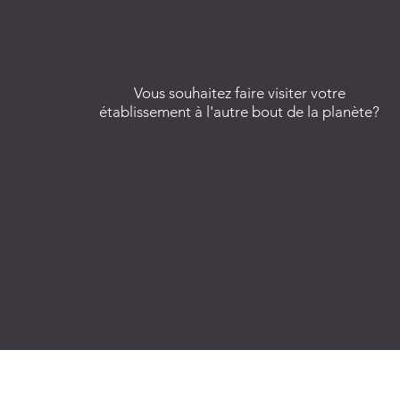
Vous souhaitez faire visiter votre
établissement à l'autre bout de la planète?