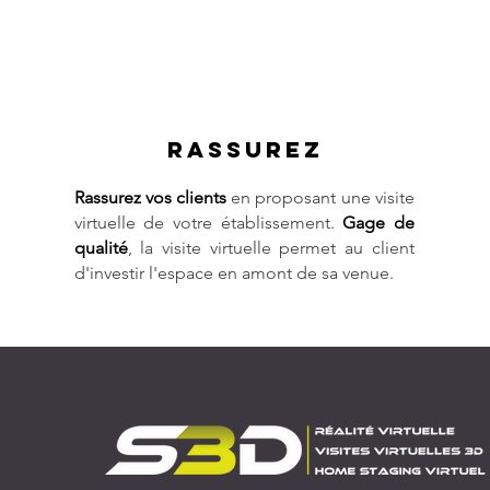
rassurez
Rassurez vos clients
en proposant une visite
virtuelle de votre établissement.
Gage de
qualité
, la visite virtuelle permet au client
d'investir l'espace en amont de sa venue.