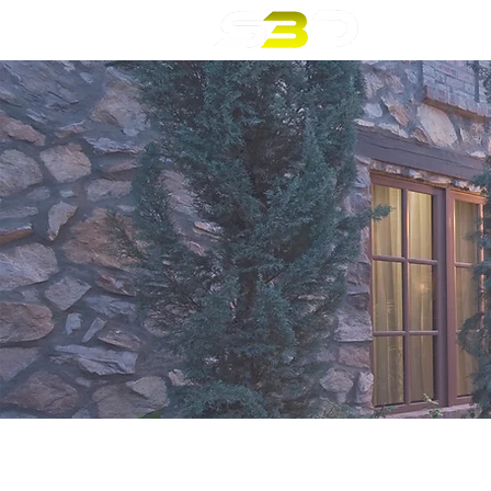
ACCUEIL